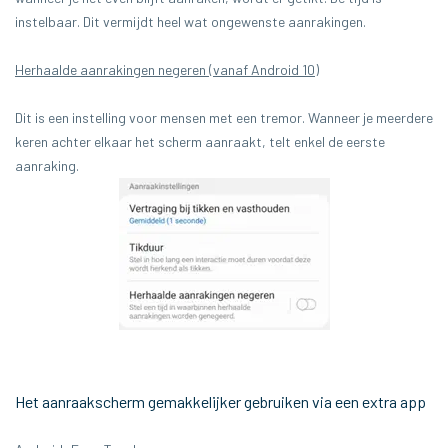
instelbaar. Dit vermijdt heel wat ongewenste aanrakingen.
Herhaalde aanrakingen negeren (vanaf Android 10)
Dit is een instelling voor mensen met een tremor. Wanneer je meerdere
keren achter elkaar het scherm aanraakt, telt enkel de eerste
aanraking.
Het aanraakscherm gemakkelijker gebruiken via een extra app