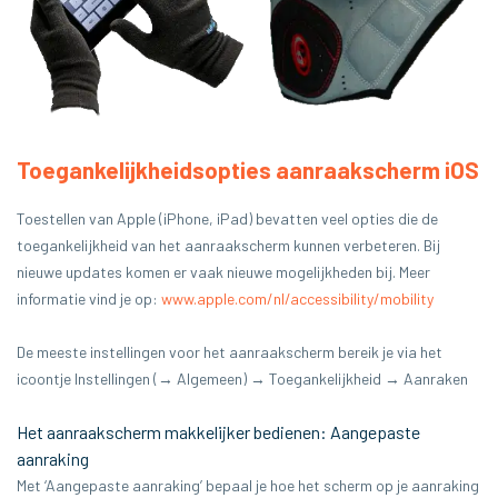
Toegankelijkheidsopties aanraakscherm iOS
Toestellen van Apple (iPhone, iPad) bevatten veel opties die de
toegankelijkheid van het aanraakscherm kunnen verbeteren. Bij
nieuwe updates komen er vaak nieuwe mogelijkheden bij. Meer
informatie vind je op:
www.apple.com/nl/accessibility/mobility
De meeste instellingen voor het aanraakscherm bereik je via het
icoontje Instellingen (→ Algemeen) → Toegankelijkheid → Aanraken
Het aanraakscherm makkelijker bedienen: Aangepaste
aanraking
Met ‘Aangepaste aanraking’ bepaal je hoe het scherm op je aanraking