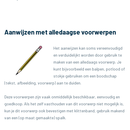
Aanwijzen met alledaagse voorwerpen
Het aanwijzen kan soms vereenvoudigd
en verduidelijkt worden door gebruik te
maken van een alledaags voorwerp. Je
kunt bijvoorbeeld een balpen, potlood of
stokje gebruiken om een boodschap
(tekst, afbeelding, voorwerp) aan te duiden.
Deze voorwerpen zijn vaak onmiddellijk beschikbaar, eenvoudig en
goedkoop. Als het zelf vasthouden van dit voorwerp niet mogelijk is,
kun je dit voorwerp ook bevestigen met klittenband, gebruik makend
van een (op maat gemaakte) spalk.