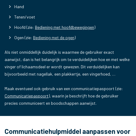
Hand
Tenen/voet
Hoofd (zie:
Bediening met hoofdbewegingen
)
Ogen (zie:
Bediening met de ogen
)
Als niet onmiddellijk duidelijk is waarmee de gebruiker exact
aanwijst, dan is het belangrijk om te verduidelijken hoe en met welke
vinger of lichaamsdeel er wordt gewezen. Dit verduidelijken kan
bijvoorbeeld met nagellak, een plakkertje, een vingerhoed, …
Maak eventueel ook gebruik van een communicatiepaspoort (zie:
Communicatiepaspoort
), waarin je beschrijft hoe de gebruiker
precies communiceert en boodschappen aanwijst.
Communicatiehulpmiddel aanpassen voor