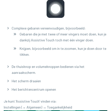
Complexe gebaren vereenvoudigen, bijvoorbeeld:
Gebaren die je met twee of meer vingers moet doen, kun je
dankzij Assistive Touch toch met één vinger doen.
Knijpen, bijvoorbeeld om in te zoomen, kun je doen door te
tikken.
De thuisknop en volumeknoppen bedienen via het
aanraakscherm.
Het scherm draaien
Het berichtencentrum openen
Je kunt ‘Assistive Touch’ vinden via:
Instellingen (→ Algemeen) → Toegankelijkheid