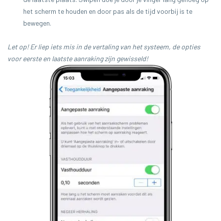
het scherm te houden en door pas als de tijd voorbij is te
bewegen.
Let op! Er liep iets mis in de vertaling van het systeem, de opties
voor eerste en laatste aanraking zijn gewisseld!