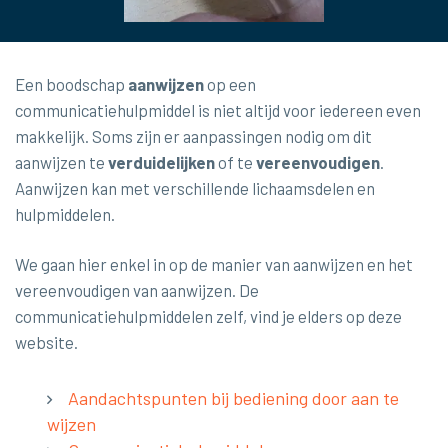
Een boodschap
aanwijzen
op een
communicatiehulpmiddel is niet altijd voor iedereen even
makkelijk. Soms zijn er aanpassingen nodig om dit
aanwijzen te
verduidelijken
of te
vereenvoudigen
.
Aanwijzen kan met verschillende lichaamsdelen en
hulpmiddelen.
We gaan hier enkel in op de manier van aanwijzen en het
vereenvoudigen van aanwijzen. De
communicatiehulpmiddelen zelf, vind je elders op deze
website.
Aandachtspunten bij bediening door aan te
wijzen