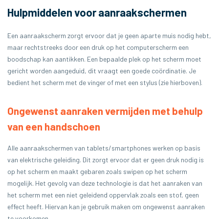
Hulpmiddelen voor aanraakschermen
Een aanraakscherm zorgt ervoor dat je geen aparte muis nodig hebt,
maar rechtstreeks door een druk op het computerscherm een
boodschap kan aantikken. Een bepaalde plek op het scherm moet
gericht worden aangeduid, dit vraagt een goede coördinatie. Je
bedient het scherm met de vinger of met een stylus (zie hierboven).
Ongewenst aanraken vermijden met behulp
van een handschoen
Alle aanraakschermen van tablets/smartphones werken op basis
van elektrische geleiding. Dit zorgt ervoor dat er geen druk nodig is
op het scherm en maakt gebaren zoals swipen op het scherm
mogelijk. Het gevolg van deze technologie is dat het aanraken van
het scherm met een niet geleidend oppervlak zoals een stof, geen
effect heeft. Hiervan kan je gebruik maken om ongewenst aanraken
te voorkomen.