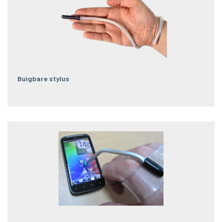
Buigbare stylus