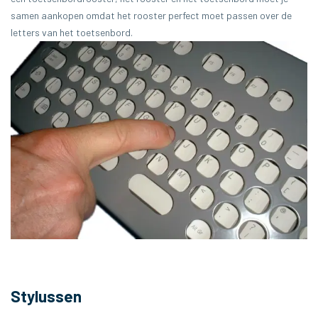
samen aankopen omdat het rooster perfect moet passen over de
letters van het toetsenbord.
Stylussen