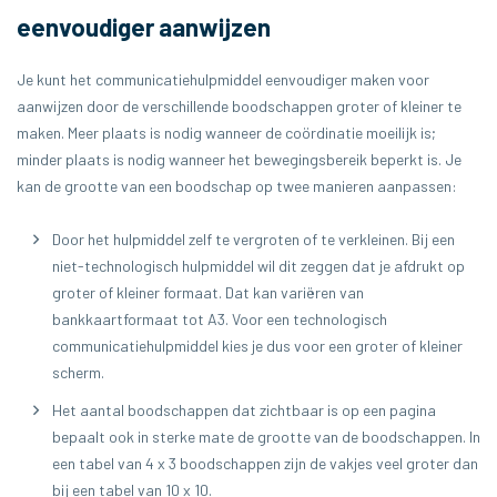
eenvoudiger aanwijzen
Je kunt het communicatiehulpmiddel eenvoudiger maken voor
aanwijzen door de verschillende boodschappen groter of kleiner te
maken. Meer plaats is nodig wanneer de coördinatie moeilijk is;
minder plaats is nodig wanneer het bewegingsbereik beperkt is. Je
kan de grootte van een boodschap op twee manieren aanpassen:
Door het hulpmiddel zelf te vergroten of te verkleinen. Bij een
niet-technologisch hulpmiddel wil dit zeggen dat je afdrukt op
groter of kleiner formaat. Dat kan variëren van
bankkaartformaat tot A3. Voor een technologisch
communicatiehulpmiddel kies je dus voor een groter of kleiner
scherm.
Het aantal boodschappen dat zichtbaar is op een pagina
bepaalt ook in sterke mate de grootte van de boodschappen. In
een tabel van 4 x 3 boodschappen zijn de vakjes veel groter dan
bij een tabel van 10 x 10.