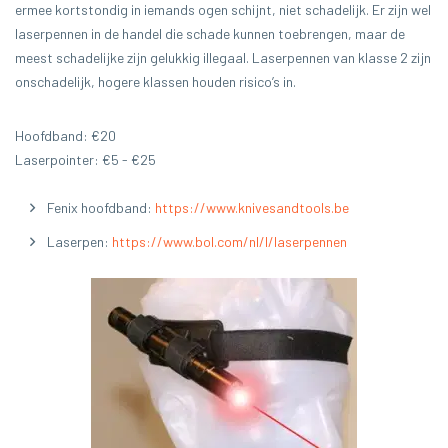
ermee kortstondig in iemands ogen schijnt, niet schadelijk. Er zijn wel
laserpennen in de handel die schade kunnen toebrengen, maar de
meest schadelijke zijn gelukkig illegaal. Laserpennen van klasse 2 zijn
onschadelijk, hogere klassen houden risico’s in.
Hoofdband: €20
Laserpointer: €5 - €25
Fenix hoofdband:
https://www.knivesandtools.be
Laserpen:
https://www.bol.com/nl/l/laserpennen