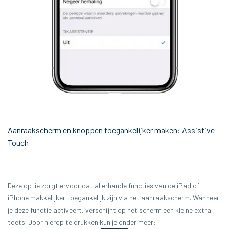
Aanraakscherm en knoppen toegankelijker maken: Assistive
Touch
Deze optie zorgt ervoor dat allerhande functies van de iPad of
iPhone makkelijker toegankelijk zijn via het aanraakscherm. Wanneer
je deze functie activeert, verschijnt op het scherm een kleine extra
toets. Door hierop te drukken kun je onder meer: