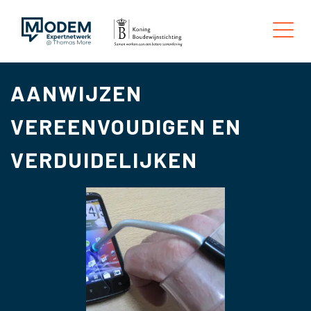
AANWIJZEN
VEREENVOUDIGEN EN
VERDUIDELIJKEN