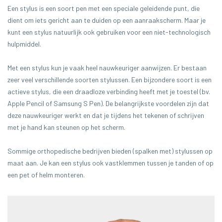
Een stylus is een soort pen met een speciale geleidende punt, die
dient om iets gericht aan te duiden op een aanraakscherm. Maar je
kunt een stylus natuurlijk ook gebruiken voor een niet-technologisch
hulpmiddel.
Met een stylus kun je vaak heel nauwkeuriger aanwijzen. Er bestaan
zeer veel verschillende soorten stylussen. Een bijzondere soort is een
actieve stylus, die een draadloze verbinding heeft met je toestel (bv.
Apple Pencil of Samsung S Pen). De belangrijkste voordelen zijn dat
deze nauwkeuriger werkt en dat je tijdens het tekenen of schrijven
met je hand kan steunen op het scherm.
Sommige orthopedische bedrijven bieden (spalken met) stylussen op
maat aan. Je kan een stylus ook vastklemmen tussen je tanden of op
een pet of helm monteren.