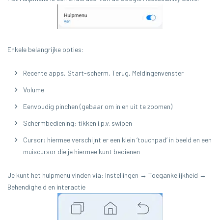
Enkele belangrijke opties:
Recente apps, Start-scherm, Terug, Meldingenvenster
Volume
Eenvoudig pinchen (gebaar om in en uit te zoomen)
Schermbediening: tikken i.p.v. swipen
Cursor: hiermee verschijnt er een klein ‘touchpad’ in beeld en een
muiscursor die je hiermee kunt bedienen
Je kunt het hulpmenu vinden via: Instellingen → Toegankelijkheid →
Behendigheid en interactie