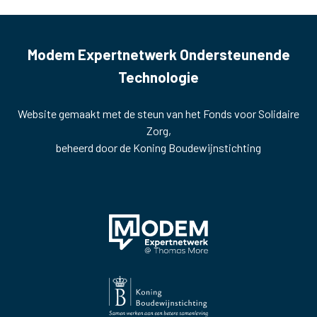
Modem Expertnetwerk Ondersteunende
Technologie
Website gemaakt met de steun van het Fonds voor Solidaire
Zorg,
beheerd door de Koning Boudewijnstichting