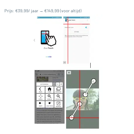
Prijs: €39,99/ jaar → €149,99 (voor altijd)