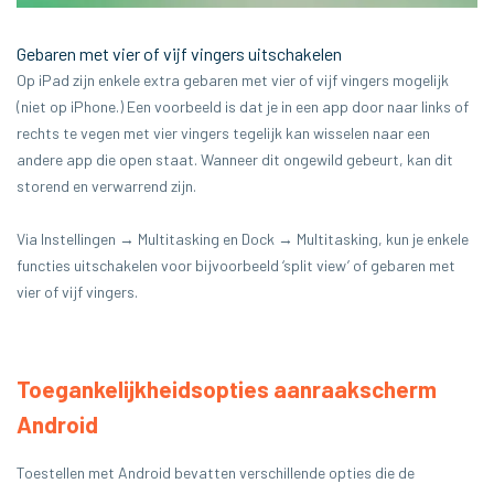
Gebaren met vier of vijf vingers uitschakelen
Op iPad zijn enkele extra gebaren met vier of vijf vingers mogelijk
(niet op iPhone.) Een voorbeeld is dat je in een app door naar links of
rechts te vegen met vier vingers tegelijk kan wisselen naar een
andere app die open staat. Wanneer dit ongewild gebeurt, kan dit
storend en verwarrend zijn.
Via Instellingen → Multitasking en Dock → Multitasking, kun je enkele
functies uitschakelen voor bijvoorbeeld ‘split view’ of gebaren met
vier of vijf vingers.
Toegankelijkheidsopties aanraakscherm
Android
Toestellen met Android bevatten verschillende opties die de