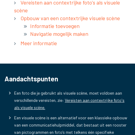
Vereisten aan contextrijke foto's als visuele
scène
Opbouw van een contextrijke visuele scène
Informatie toevoegen
Navigatie mogelijk maken
Meer informatie
Aandachtspunten
Een foto die je gebruikt als visuele scène, moet voldoen aan
verschillende vereisten, zie:
Vereisten aan contextrijke foto's
als visuele scène
.
Een visuele scène is een alternatief voor een klassieke opbouw
van een communicatiehulpmiddel, dat bestaat uit een rooster
van pictogrammen en foto’s met telkens één specifieke