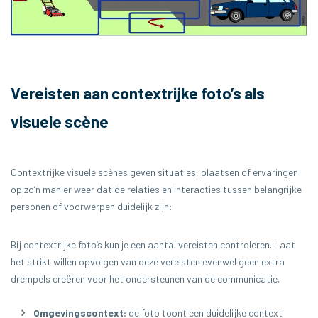
Vereisten aan contextrijke foto’s als
visuele scène
Contextrijke visuele scènes geven situaties, plaatsen of ervaringen
op zo’n manier weer dat de relaties en interacties tussen belangrijke
personen of voorwerpen duidelijk zijn:
Bij contextrijke foto’s kun je een aantal vereisten controleren. Laat
het strikt willen opvolgen van deze vereisten evenwel geen extra
drempels creëren voor het ondersteunen van de communicatie.
Omgevingscontext:
de foto toont een duidelijke context