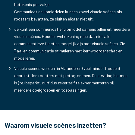
betekenis per vakje.
Communicatiehulpmiddelen kunnen zowel visuele scènes als
roosters bevatten, ze sluiten elkaar niet uit.
Je kunt een communicatiehulpmiddel samenstellen uit meerdere
visuele scènes. Houd er wel rekening mee dat niet alle
communicatieve functies mogelijk zijn met visuele scènes. Zie:
Taal en communicatie stimuleren met kernwoordenschat en
modelleren
.
Visuele scènes worden (in Vlaanderen) veel minder frequent
gebruikt dan roosters met pictogrammen. De ervaring hiermee
is (te) beperkt, durf dus zeker zelf te experimenteren bij
meerdere doelgroepen en toepassingen.
Waarom visuele scènes inzetten?