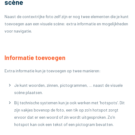
scène
Naast de contextrijke foto zelf zijn er nog twee elementen die je kunt
toevoegen aan een visuele scène: extra informatie en mogelijkheden
voor navigatie.
Informatie toevoegen
Extra informatie kun je toevoegen op twee manieren:
Je kunt woorden, zinnen, pictogrammen, … naast de visuele
scène plaatsen.
Bij technische systemen kun je ook werken met ‘hotspots’. Dit
zijn vakjes bovenop de foto, een tik op zo’n hotspot zorgt
ervoor dat er een woord of zin wordt uitgesproken. Zo’n
hotspot kan ook een tekst of een pictogram bevatten.