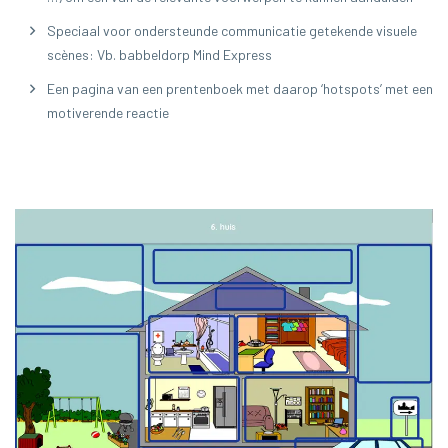
Speciaal voor ondersteunde communicatie getekende visuele
scènes: Vb. babbeldorp Mind Express
Een pagina van een prentenboek met daarop ‘hotspots’ met een
motiverende reactie