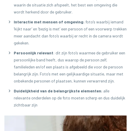
waarin de situatie zich afspeelt, het best een omgeving die
wordt herkend door de gebruiker.
Interactie met mensen of omgeving:
foto’s waarbij iemand
‘kijkt naar’ en ‘bezig is met’ een persoon of een voorwerp trekken
meer aandacht dan foto’s waarbij er recht in de camera wordt
gekeken.
Persoonlijk relevant
: dit zijn foto’s waarmee de gebruiker een
persoonlijke band heeft, dus waarop de persoon zelf,
familieleden en/of een plaats is afgebeeld die voor de persoon
belangrijk zijn. Foto’s met een gelijkaardige situatie, maar met
onbekende personen of plaatsen, kunnen verwarrend zijn.
Duidelijkheid van de belangrijkste elementen:
alle
relevante onderdelen op de foto moeten scherp en dus duidelijk
zichtbaar zijn