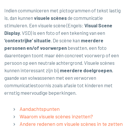
Indien communiceren met pictogrammen of tekst lastig
is, dan kunnen
visuele scènes
de communicatie
stimuleren. Een visuele scène (Engels:
Visual Scene
Display
, VSD) is een foto of een tekening van een
‘contextrijke’ situatie
. De scène kan
meerdere
personen en/of voorwerpen
bevatten, een foto
daarentegen toont maar één concreet voorwerp of een
persoon op een neutrale achtergrond. Visuele scènes
kunnen interessant zijn bij
meerdere doelgroepen
,
gaande van volwassenen met een verworven
communicatiestoornis zoals afasie tot kinderen met
ernstig meervoudige beperkingen.
Aandachtspunten
Waarom visuele scènes inzetten?
Andere redenen om visuele scènes in te zetten