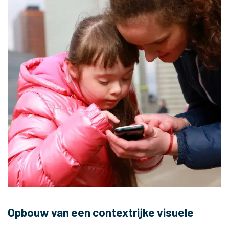
Opbouw van een contextrijke visuele