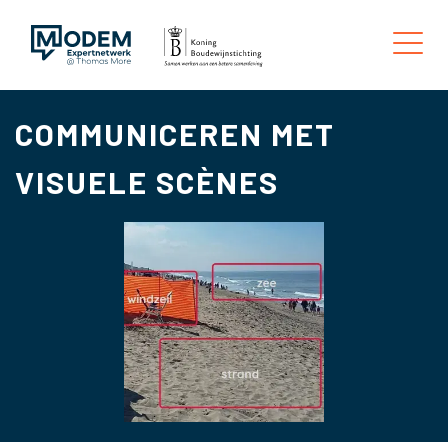
COMMUNICEREN MET
VISUELE SCÈNES