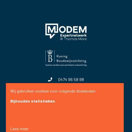
0474 96 58 98
Wij gebruiken cookies voor volgende doeleinden:
Facebook
LinkedIn
Bijhouden statistieken
.
Privacy
Lees meer