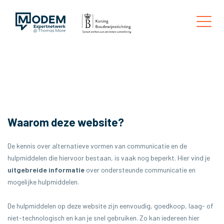
WAAROM DEZE WEBSITE?
Waarom deze website?
De kennis over alternatieve vormen van communicatie en de
hulpmiddelen die hiervoor bestaan, is vaak nog beperkt. Hier vind je
uitgebreide informatie
over ondersteunde communicatie en
mogelijke hulpmiddelen.
De hulpmiddelen op deze website zijn eenvoudig, goedkoop, laag- of
niet-technologisch en kan je snel gebruiken. Zo kan iedereen hier